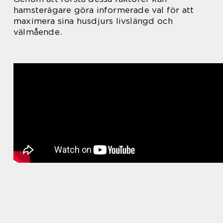
hamsterägare göra informerade val för att
maximera sina husdjurs livslängd och
välmående.