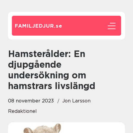
FAMILJEDJUR.
se
Hamsterålder: En
djupgående
undersökning om
hamstrars livslängd
08 november 2023
Jon Larsson
Redaktionel