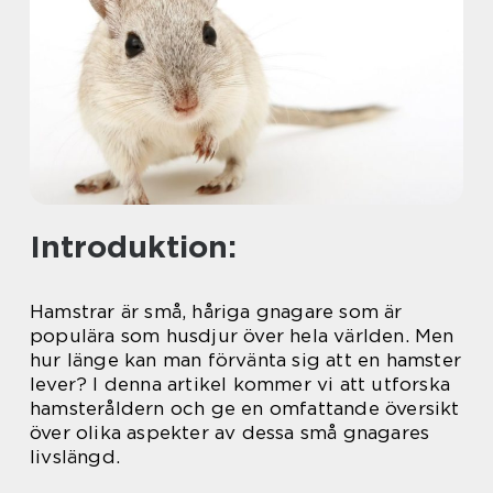
Introduktion:
Hamstrar är små, håriga gnagare som är
populära som husdjur över hela världen. Men
hur länge kan man förvänta sig att en hamster
lever? I denna artikel kommer vi att utforska
hamsteråldern och ge en omfattande översikt
över olika aspekter av dessa små gnagares
livslängd.