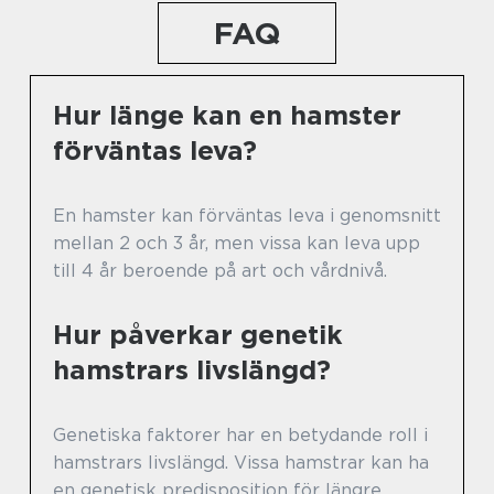
FAQ
Hur länge kan en hamster
förväntas leva?
En hamster kan förväntas leva i genomsnitt
mellan 2 och 3 år, men vissa kan leva upp
till 4 år beroende på art och vårdnivå.
Hur påverkar genetik
hamstrars livslängd?
Genetiska faktorer har en betydande roll i
hamstrars livslängd. Vissa hamstrar kan ha
en genetisk predisposition för längre