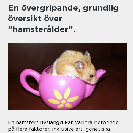
En övergripande, grundlig
översikt över
”hamsterålder”.
En hamsters livslängd kan variera beroende
på flera faktorer, inklusive art, genetiska