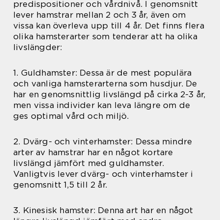
predispositioner och vårdnivå. I genomsnitt
lever hamstrar mellan 2 och 3 år, även om
vissa kan överleva upp till 4 år. Det finns flera
olika hamsterarter som tenderar att ha olika
livslängder:
1. Guldhamster: Dessa är de mest populära
och vanliga hamsterarterna som husdjur. De
har en genomsnittlig livslängd på cirka 2-3 år,
men vissa individer kan leva längre om de
ges optimal vård och miljö.
2. Dvärg- och vinterhamster: Dessa mindre
arter av hamstrar har en något kortare
livslängd jämfört med guldhamster.
Vanligtvis lever dvärg- och vinterhamster i
genomsnitt 1,5 till 2 år.
3. Kinesisk hamster: Denna art har en något