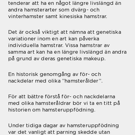
tenderar att ha en något längre livslängd än
andra hamsterarter som dvärg- och
vinterhamster samt kinesiska hamstrar.
Det är också viktigt att nämna att genetiska
variationer inom en art kan påverka
individuella hamstrar. Vissa hamstrar av
samma art kan ha en längre livslängd än andra
på grund av deras genetiska makeup.
En historisk genomgång av för- och
nackdelar med olika ”hamsterålder”.
För att bättre förstå för- och nackdelarna
med olika hamsteråldrar bör vi ta en titt på
historien om hamsteruppfödning.
Under tidiga dagar av hamsteruppfödning
var det vanligt att parning skedde utan