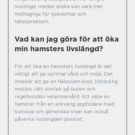
livslängd, medan andra kan vara mer
mottagliga för sjukdomar och
hälsoproblem.
Vad kan jag göra för att öka
min hamsters livslängd?
För att öka en hamsters livslängd är det
viktigt att ge optimal vård och miljö. Det
innebär att ge en hälsosam kost, tillräcklig
motion, rätt storlek på buren och
regelbunden veterinärvård. Att välja en
hamster från en ansvarig uppfödare med
kunskap om genetiska linjer kan också
påverka livslängden positivt.