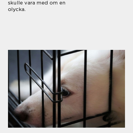
skulle vara med om en
olycka.