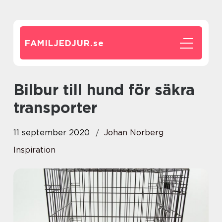
FAMILJEDJUR.
se
Bilbur till hund för säkra
transporter
11 september 2020
Johan Norberg
Inspiration