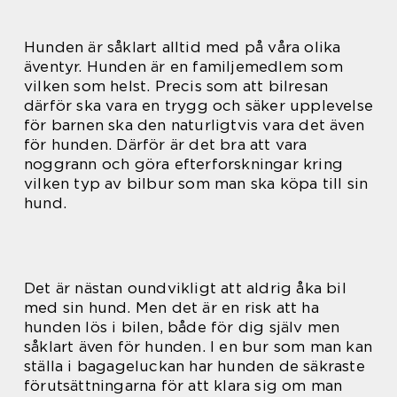
Hunden är såklart alltid med på våra olika
äventyr. Hunden är en familjemedlem som
vilken som helst. Precis som att bilresan
därför ska vara en trygg och säker upplevelse
för barnen ska den naturligtvis vara det även
för hunden. Därför är det bra att vara
noggrann och göra efterforskningar kring
vilken typ av bilbur som man ska köpa till sin
hund.
Det är nästan oundvikligt att aldrig åka bil
med sin hund. Men det är en risk att ha
hunden lös i bilen, både för dig själv men
såklart även för hunden. I en bur som man kan
ställa i bagageluckan har hunden de säkraste
förutsättningarna för att klara sig om man