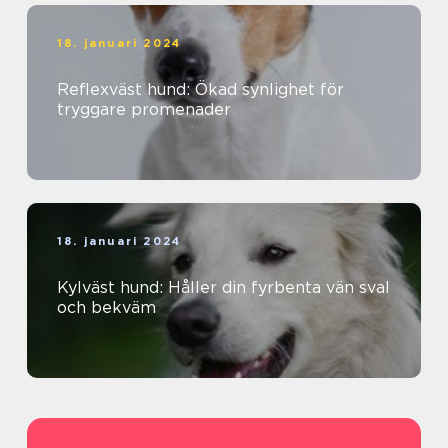
18. januari 2024
Reflexväst hund: Ökad synlighet för
tryggare promenader
18. januari 2024
Kylväst hund: Håller din fyrbenta vän sval
och bekväm