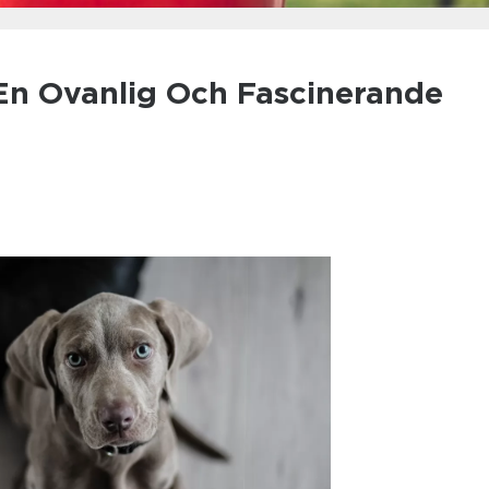
En Ovanlig Och Fascinerande