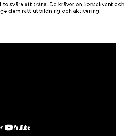
lite svåra att träna. De kräver en konsekvent och
ge dem rätt utbildning och aktivering.