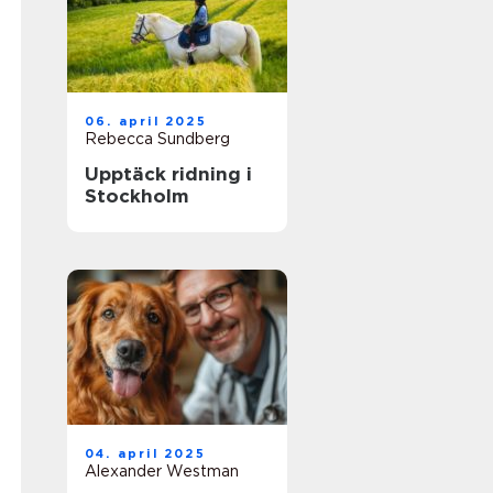
06. april 2025
Rebecca Sundberg
Upptäck ridning i
Stockholm
04. april 2025
Alexander Westman