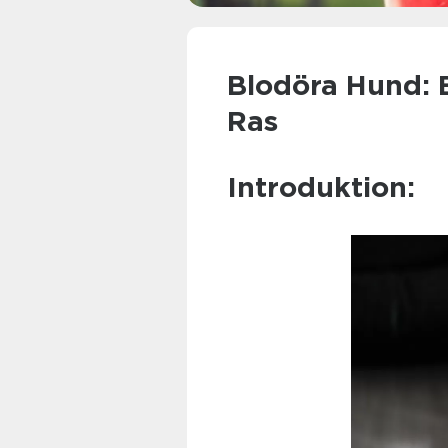
Blodöra Hund: 
Ras
Introduktion: