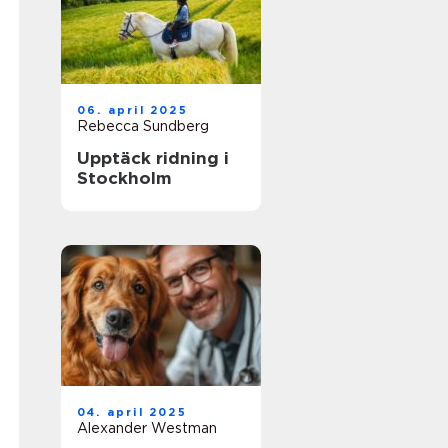
06. april 2025
Rebecca Sundberg
Upptäck ridning i
Stockholm
04. april 2025
Alexander Westman