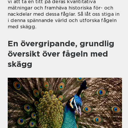
vi att ta en titt på deras kvantitativa
mätningar och framhäva historiska för- och
nackdelar med dessa fåglar. Så låt oss stiga in
i denna spännande värld och utforska fågeln
med skägg.
En övergripande, grundlig
översikt över fågeln med
skägg