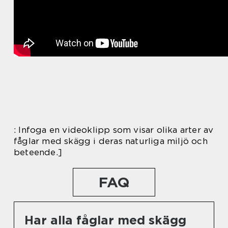
: Infoga en videoklipp som visar olika arter av
fåglar med skägg i deras naturliga miljö och
beteende.]
FAQ
Har alla fåglar med skägg