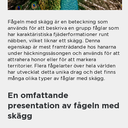
Fågeln med skägg är en beteckning som
används för att beskriva en grupp fåglar som
har karaktäristiska fjäderformationer runt
näbben, vilket liknar ett skägg. Denna
egenskap är mest framträdande hos hanarna
under häckningssäsongen och används för att
attrahera honor eller för att markera
territorier. Flera fågelarter över hela världen
har utvecklat detta unika drag och det finns
många olika typer av fåglar med skägg.
En omfattande
presentation av fågeln med
skägg