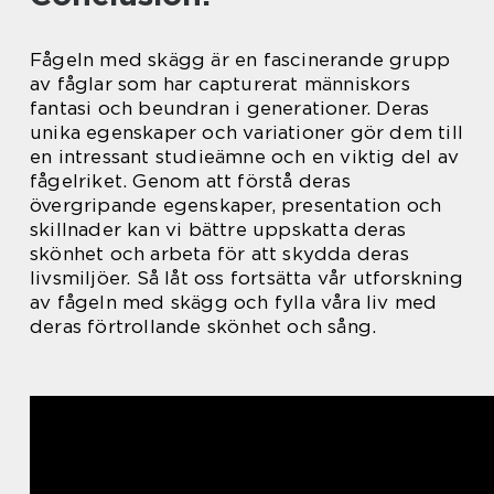
Fågeln med skägg är en fascinerande grupp
av fåglar som har capturerat människors
fantasi och beundran i generationer. Deras
unika egenskaper och variationer gör dem till
en intressant studieämne och en viktig del av
fågelriket. Genom att förstå deras
övergripande egenskaper, presentation och
skillnader kan vi bättre uppskatta deras
skönhet och arbeta för att skydda deras
livsmiljöer. Så låt oss fortsätta vår utforskning
av fågeln med skägg och fylla våra liv med
deras förtrollande skönhet och sång.