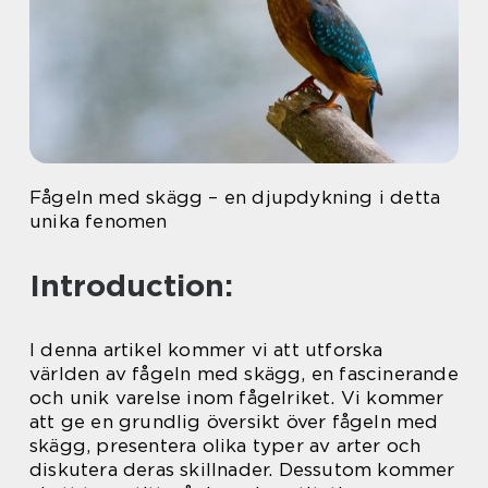
Fågeln med skägg – en djupdykning i detta
unika fenomen
Introduction:
I denna artikel kommer vi att utforska
världen av fågeln med skägg, en fascinerande
och unik varelse inom fågelriket. Vi kommer
att ge en grundlig översikt över fågeln med
skägg, presentera olika typer av arter och
diskutera deras skillnader. Dessutom kommer