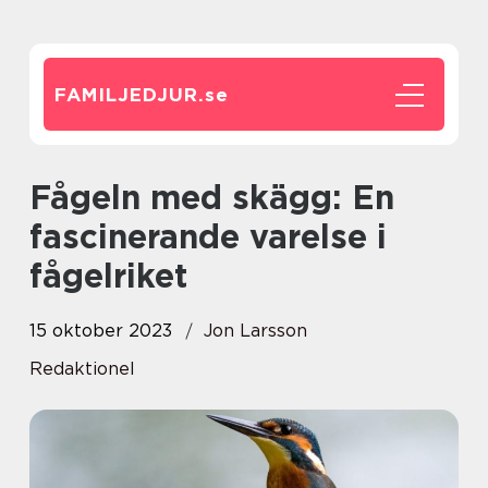
FAMILJEDJUR.
se
Fågeln med skägg: En
fascinerande varelse i
fågelriket
15 oktober 2023
Jon Larsson
Redaktionel