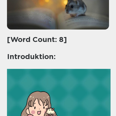
[Word Count: 8]
Introduktion: