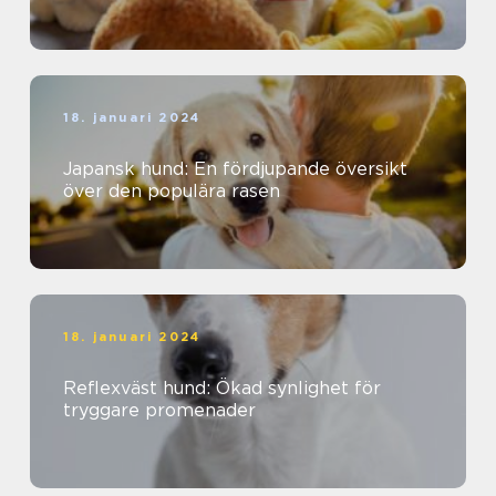
18. januari 2024
Japansk hund: En fördjupande översikt
över den populära rasen
18. januari 2024
Reflexväst hund: Ökad synlighet för
tryggare promenader