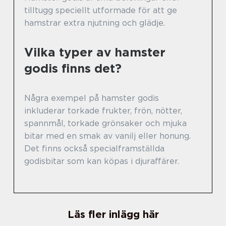
tilltugg speciellt utformade för att ge
hamstrar extra njutning och glädje.
Vilka typer av hamster
godis finns det?
Några exempel på hamster godis
inkluderar torkade frukter, frön, nötter,
spannmål, torkade grönsaker och mjuka
bitar med en smak av vanilj eller honung.
Det finns också specialframställda
godisbitar som kan köpas i djuraffärer.
Läs fler inlägg här