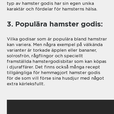
typ av hamster godis har sin egen unika
karaktär och fördelar för hamsterns hälsa.
3. Populära hamster godis:
Vilka godisar som är populära bland hamstrar
kan variera. Men några exempel på välkända
varianter är torkade äpplen eller bananer,
solrosfrön, rågflingor och speciellt
framställda hamstergodisbitar som kan köpas
i djuraffärer. Det finns också många recept
tillgängliga för hemmagjort hamster godis
för de som vill förse sina husdjur med något
extra kärleksfullt.