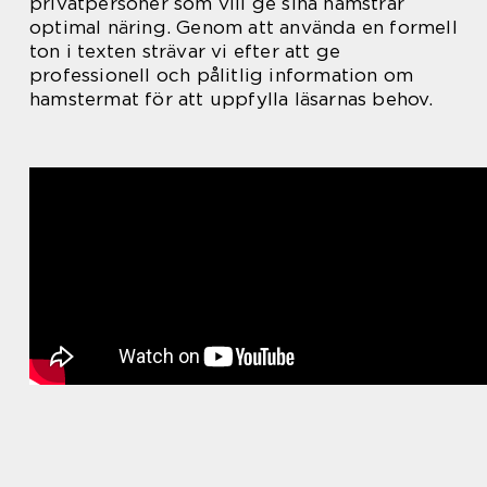
privatpersoner som vill ge sina hamstrar
optimal näring. Genom att använda en formell
ton i texten strävar vi efter att ge
professionell och pålitlig information om
hamstermat för att uppfylla läsarnas behov.