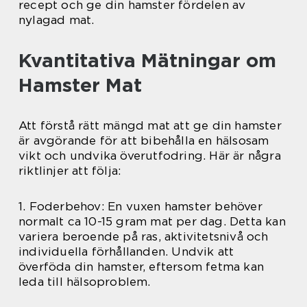
recept och ge din hamster fördelen av
nylagad mat.
Kvantitativa Mätningar om
Hamster Mat
Att förstå rätt mängd mat att ge din hamster
är avgörande för att bibehålla en hälsosam
vikt och undvika överutfodring. Här är några
riktlinjer att följa:
1. Foderbehov: En vuxen hamster behöver
normalt ca 10-15 gram mat per dag. Detta kan
variera beroende på ras, aktivitetsnivå och
individuella förhållanden. Undvik att
överföda din hamster, eftersom fetma kan
leda till hälsoproblem.