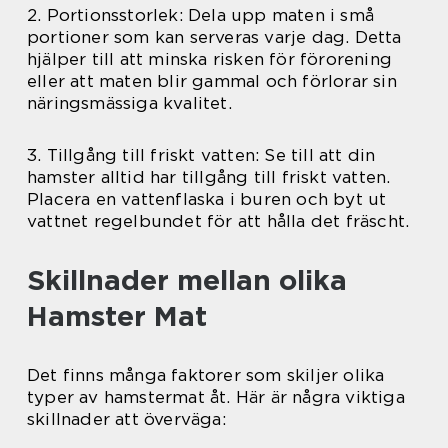
2. Portionsstorlek: Dela upp maten i små
portioner som kan serveras varje dag. Detta
hjälper till att minska risken för förorening
eller att maten blir gammal och förlorar sin
näringsmässiga kvalitet.
3. Tillgång till friskt vatten: Se till att din
hamster alltid har tillgång till friskt vatten.
Placera en vattenflaska i buren och byt ut
vattnet regelbundet för att hålla det fräscht.
Skillnader mellan olika
Hamster Mat
Det finns många faktorer som skiljer olika
typer av hamstermat åt. Här är några viktiga
skillnader att överväga: