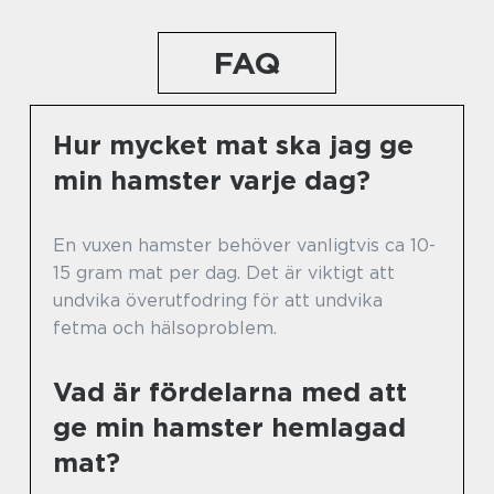
FAQ
Hur mycket mat ska jag ge
min hamster varje dag?
En vuxen hamster behöver vanligtvis ca 10-
15 gram mat per dag. Det är viktigt att
undvika överutfodring för att undvika
fetma och hälsoproblem.
Vad är fördelarna med att
ge min hamster hemlagad
mat?