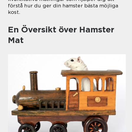
förstå hur du ger din hamster bästa möjliga
kost.
En Översikt över Hamster
Mat