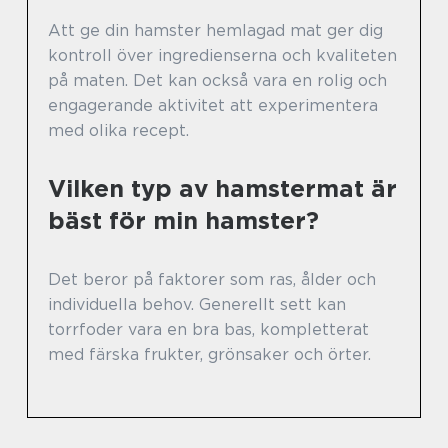
Att ge din hamster hemlagad mat ger dig
kontroll över ingredienserna och kvaliteten
på maten. Det kan också vara en rolig och
engagerande aktivitet att experimentera
med olika recept.
Vilken typ av hamstermat är
bäst för min hamster?
Det beror på faktorer som ras, ålder och
individuella behov. Generellt sett kan
torrfoder vara en bra bas, kompletterat
med färska frukter, grönsaker och örter.