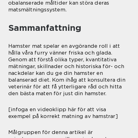
obalanserade måltider kan störa deras
matsmältningssystem.
Sammanfattning
Hamster mat spelar en avgörande roll i att
hålla våra furry vänner friska och glada.
Genom att förstå olika typer, kvantitativa
mätningar, skillnader och historiska för- och
nackdelar kan du ge din hamster en
balanserad diet. Kom ihåg att konsultera din
veterinär för att få ytterligare råd och hitta
den bästa maten för just din hamster.
[infoga en videoklipp här för att visa
exempel på korrekt matning av hamstrar]
Målgruppen för denna artikel är