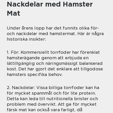
Nackdelar med Hamster
Mat
Under årens lopp har det funnits olika för-
och nackdelar med hamstermat. Här är några
historiska insikter:
1. För: Kommersiellt torrfoder har förenklat
hamsterägande genom att erbjuda en
lättillgänglig och näringsmässigt balanserad
kost. Det har gjort det enklare att tillgodose
hamsters specifika behov.
2. Nackdelar: Vissa billiga torrfoder kan ha
för mycket spannmål och för lite protein.
Detta kan leda till nutritionella brister och
problem med övervikt. Att ge för mycket
färsk mat kan också vara farligt, då