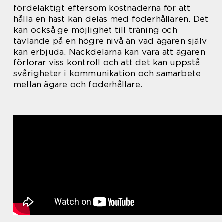
fördelaktigt eftersom kostnaderna för att
hålla en häst kan delas med foderhållaren. Det
kan också ge möjlighet till träning och
tävlande på en högre nivå än vad ägaren själv
kan erbjuda. Nackdelarna kan vara att ägaren
förlorar viss kontroll och att det kan uppstå
svårigheter i kommunikation och samarbete
mellan ägare och foderhållare.