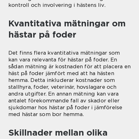
kontroll och involvering i hästens liv.
Kvantitativa mätningar om
hästar på foder
Det finns flera kvantitativa mätningar som
kan vara relevanta för hästar på foder. En
sådan mätning är kostnaden för att placera en
häst på foder jämfört med att ha hästen
hemma. Detta inkluderar kostnader som
stallhyra, foder, veterinär, hovslagare och
andra utgifter. En annan mätning kan vara
antalet förekommande fall av skador eller
sjukdomar hos hästar på foder i jämförelse
med hästar som bor hemma.
Skillnader mellan olika