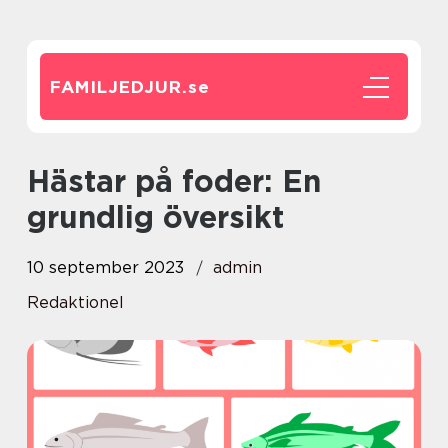
FAMILJEDJUR.
se
Hästar på foder: En
grundlig översikt
10 september 2023
admin
Redaktionel