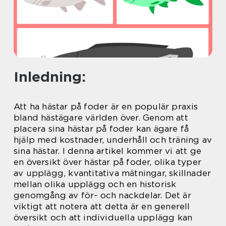
Inledning:
Att ha hästar på foder är en populär praxis
bland hästägare världen över. Genom att
placera sina hästar på foder kan ägare få
hjälp med kostnader, underhåll och träning av
sina hästar. I denna artikel kommer vi att ge
en översikt över hästar på foder, olika typer
av upplägg, kvantitativa mätningar, skillnader
mellan olika upplägg och en historisk
genomgång av för- och nackdelar. Det är
viktigt att notera att detta är en generell
översikt och att individuella upplägg kan