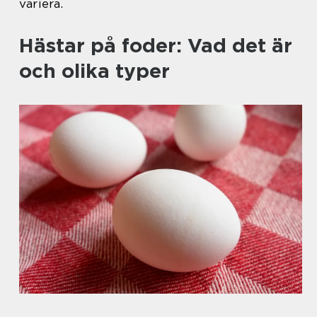
variera.
Hästar på foder: Vad det är
och olika typer