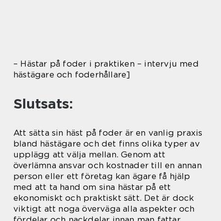
– Hästar på foder i praktiken – intervju med
hästägare och foderhållare]
Slutsats:
Att sätta sin häst på foder är en vanlig praxis
bland hästägare och det finns olika typer av
upplägg att välja mellan. Genom att
överlämna ansvar och kostnader till en annan
person eller ett företag kan ägare få hjälp
med att ta hand om sina hästar på ett
ekonomiskt och praktiskt sätt. Det är dock
viktigt att noga överväga alla aspekter och
fördelar och nackdelar innan man fattar