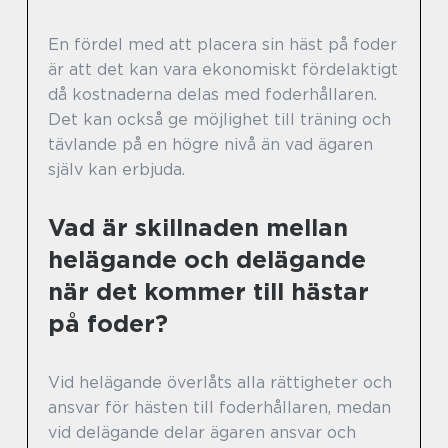
En fördel med att placera sin häst på foder
är att det kan vara ekonomiskt fördelaktigt
då kostnaderna delas med foderhållaren.
Det kan också ge möjlighet till träning och
tävlande på en högre nivå än vad ägaren
själv kan erbjuda.
Vad är skillnaden mellan
helägande och delägande
när det kommer till hästar
på foder?
Vid helägande överlåts alla rättigheter och
ansvar för hästen till foderhållaren, medan
vid delägande delar ägaren ansvar och