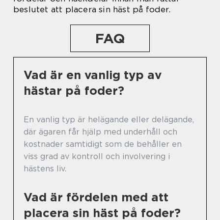
beslutet att placera sin häst på foder.
FAQ
Vad är en vanlig typ av
hästar på foder?
En vanlig typ är helägande eller delägande,
där ägaren får hjälp med underhåll och
kostnader samtidigt som de behåller en
viss grad av kontroll och involvering i
hästens liv.
Vad är fördelen med att
placera sin häst på foder?