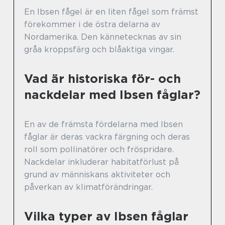
En Ibsen fågel är en liten fågel som främst
förekommer i de östra delarna av
Nordamerika. Den kännetecknas av sin
gråa kroppsfärg och blåaktiga vingar.
Vad är historiska för- och
nackdelar med Ibsen fåglar?
En av de främsta fördelarna med Ibsen
fåglar är deras vackra färgning och deras
roll som pollinatörer och fröspridare.
Nackdelar inkluderar habitatförlust på
grund av människans aktiviteter och
påverkan av klimatförändringar.
Vilka typer av Ibsen fåglar