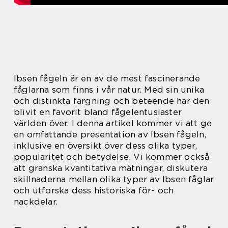
Ibsen fågeln är en av de mest fascinerande
fåglarna som finns i vår natur. Med sin unika
och distinkta färgning och beteende har den
blivit en favorit bland fågelentusiaster
världen över. I denna artikel kommer vi att ge
en omfattande presentation av Ibsen fågeln,
inklusive en översikt över dess olika typer,
popularitet och betydelse. Vi kommer också
att granska kvantitativa mätningar, diskutera
skillnaderna mellan olika typer av Ibsen fåglar
och utforska dess historiska för- och
nackdelar.