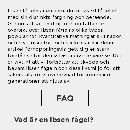
Ibsen fågeln är en anmärkningsvärd fågelart
med sin distinkta färgning och beteende.
Genom att ge en djup och omfattande
översikt över Ibsen fågelns olika typer,
popularitet, kvantitativa mätningar, skillnader
och historiska för- och nackdelar har denna
artikel förhoppningsvis gett dig en stark
förståelse för denna fascinerande varelse. Det
är viktigt att vi fortsätter att skydda och
bevara Ibsen fågeln och dess livsmiljö för att
säkerställa dess överlevnad för kommande
generationer att njuta av.
FAQ
Vad är en Ibsen fågel?