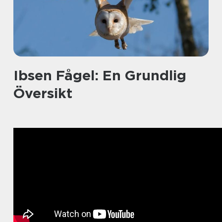
Ibsen Fågel: En Grundlig
Översikt