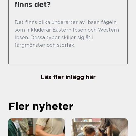
finns det?
Det finns olika underarter av Ibsen fågeln,
som inkluderar Eastern Ibsen och Western
Ibsen. Dessa typer skiljer sig åt i
färgmönster och storlek.
Läs fler inlägg här
Fler nyheter