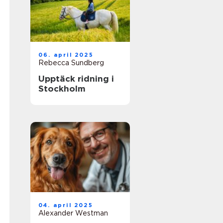
06. april 2025
Rebecca Sundberg
Upptäck ridning i
Stockholm
04. april 2025
Alexander Westman