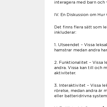
interagera med barn och 
IV. En Diskussion om Hur 
Det finns flera sätt som l
inkluderar:
1. Utseendet – Vissa leksa
hamstrar medan andra har 
2. Funktionalitet – Vissa 
andra. Vissa kan till och 
aktiviteter.
3. Interaktivitet – Vissa 
rörelse, medan andra är 
eller batteridrivna system