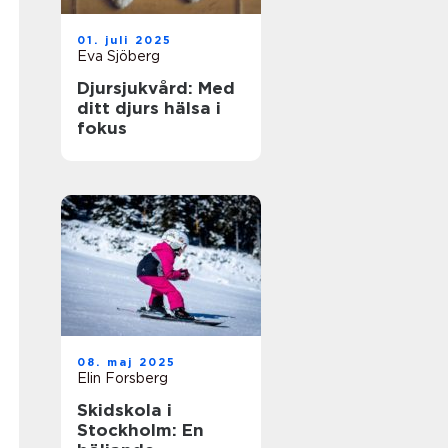
01. juli 2025
Eva Sjöberg
Djursjukvård: Med
ditt djurs hälsa i
fokus
08. maj 2025
Elin Forsberg
Skidskola i
Stockholm: En