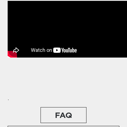
.
FAQ