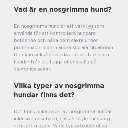
Vad är en nosgrimma hund?
En nosgrimma hund är ett verktyg som
används för att kontrollera hundars
beteende och hålla dem säkra under
promenader eller i andra sociala situationer.
Den kan också användas för att förhindra
hundar från att tugga eller skälla på
olämpliga saker.
Vilka typer av nosgrimma
hundar finns det?
Det finns olika typer av nosgrimma hundar,
inklusive noseband, basket-style munkorg
och soft muzzle. Varje typ erbjuder olika