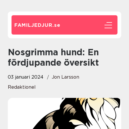
FAMILJEDJUR.
se
Nosgrimma hund: En
fördjupande översikt
03 januari 2024
Jon Larsson
Redaktionel