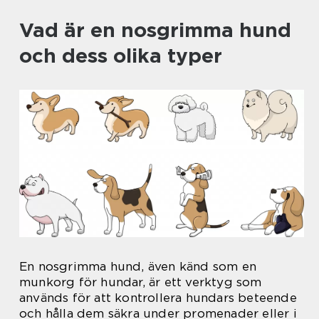
Vad är en nosgrimma hund
och dess olika typer
En nosgrimma hund, även känd som en
munkorg för hundar, är ett verktyg som
används för att kontrollera hundars beteende
och hålla dem säkra under promenader eller i