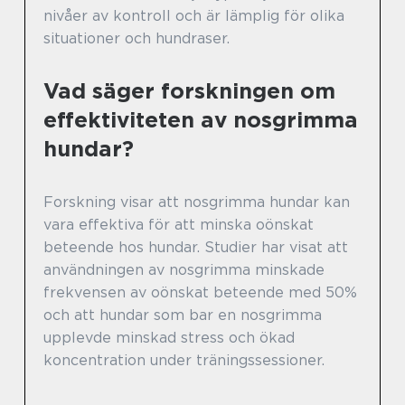
nivåer av kontroll och är lämplig för olika
situationer och hundraser.
Vad säger forskningen om
effektiviteten av nosgrimma
hundar?
Forskning visar att nosgrimma hundar kan
vara effektiva för att minska oönskat
beteende hos hundar. Studier har visat att
användningen av nosgrimma minskade
frekvensen av oönskat beteende med 50%
och att hundar som bar en nosgrimma
upplevde minskad stress och ökad
koncentration under träningssessioner.