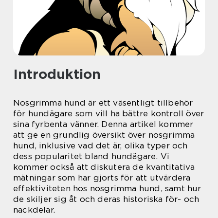
Introduktion
Nosgrimma hund är ett väsentligt tillbehör
för hundägare som vill ha bättre kontroll över
sina fyrbenta vänner. Denna artikel kommer
att ge en grundlig översikt över nosgrimma
hund, inklusive vad det är, olika typer och
dess popularitet bland hundägare. Vi
kommer också att diskutera de kvantitativa
mätningar som har gjorts för att utvärdera
effektiviteten hos nosgrimma hund, samt hur
de skiljer sig åt och deras historiska för- och
nackdelar.