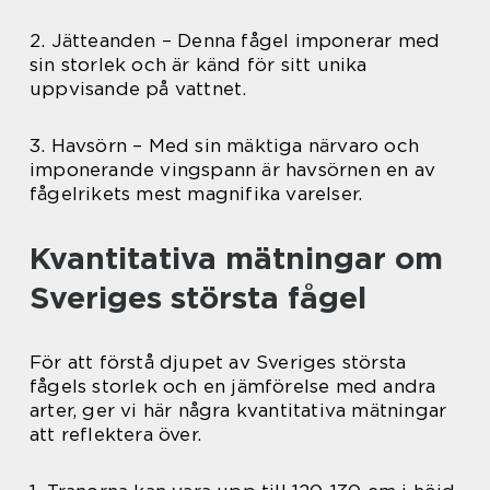
2. Jätteanden – Denna fågel imponerar med
sin storlek och är känd för sitt unika
uppvisande på vattnet.
3. Havsörn – Med sin mäktiga närvaro och
imponerande vingspann är havsörnen en av
fågelrikets mest magnifika varelser.
Kvantitativa mätningar om
Sveriges största fågel
För att förstå djupet av Sveriges största
fågels storlek och en jämförelse med andra
arter, ger vi här några kvantitativa mätningar
att reflektera över.