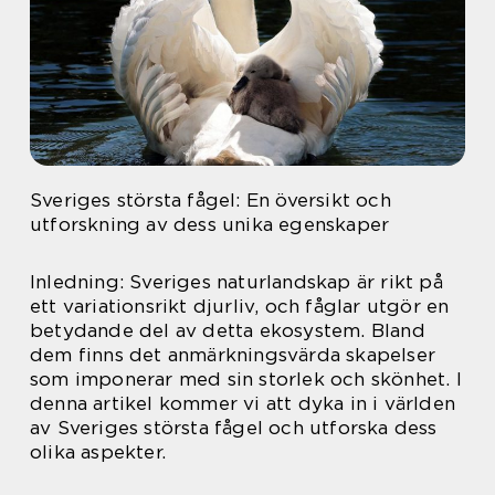
Sveriges största fågel: En översikt och
utforskning av dess unika egenskaper
Inledning: Sveriges naturlandskap är rikt på
ett variationsrikt djurliv, och fåglar utgör en
betydande del av detta ekosystem. Bland
dem finns det anmärkningsvärda skapelser
som imponerar med sin storlek och skönhet. I
denna artikel kommer vi att dyka in i världen
av Sveriges största fågel och utforska dess
olika aspekter.