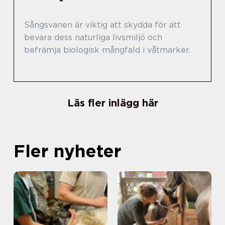
Sångsvanen är viktig att skydda för att
bevara dess naturliga livsmiljö och
befrämja biologisk mångfald i våtmarker.
Läs fler inlägg här
Fler nyheter