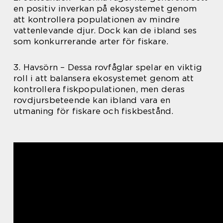
en positiv inverkan på ekosystemet genom
att kontrollera populationen av mindre
vattenlevande djur. Dock kan de ibland ses
som konkurrerande arter för fiskare.
3. Havsörn – Dessa rovfåglar spelar en viktig
roll i att balansera ekosystemet genom att
kontrollera fiskpopulationen, men deras
rovdjursbeteende kan ibland vara en
utmaning för fiskare och fiskbestånd.