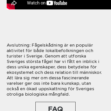
Avslutning: Fågelskådning är en populär
aktivitet för både lokalbefolkningen och
turister i Sverige. Genom att utforska
Sveriges största fågel har vi fått en inblick i
dess unika egenskaper, dess betydelse för
ekosystemet och dess relation till människor.
Att lära sig mer om dessa fascinerande
varelser ger oss inte bara kunskap, utan
också en ökad uppskattning för Sveriges
otroliga biologiska mångfald.
FAQ